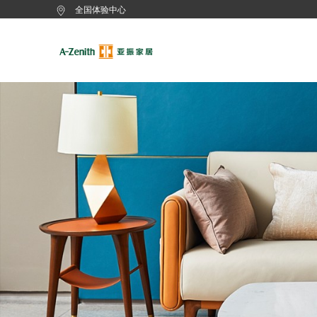
全国体验中心