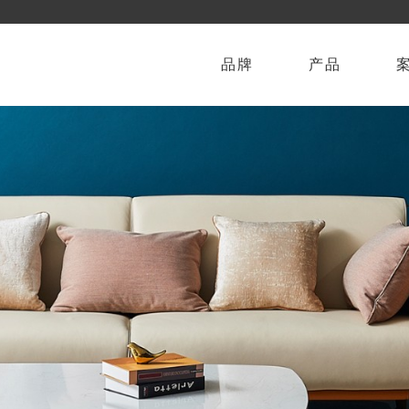
品牌
产品