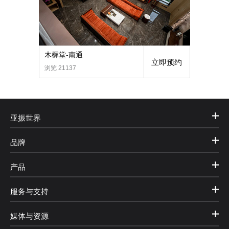
木樨堂-南通
立即预约
浏览 21137
亚振世界
品牌
产品
服务与支持
媒体与资源