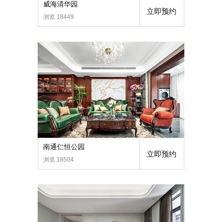
威海清华园
立即预约
浏览 18449
南通仁恒公园
立即预约
浏览 18504