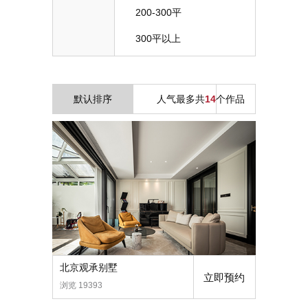
200-300平
300平以上
默认排序
人气最多
共
14
个作品
北京观承别墅
立即预约
浏览 19393