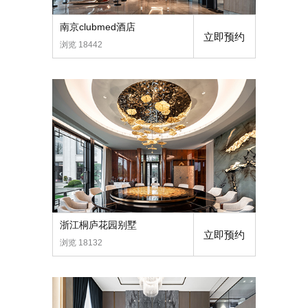
南京clubmed酒店
立即预约
浏览 18442
浙江桐庐花园别墅
立即预约
浏览 18132