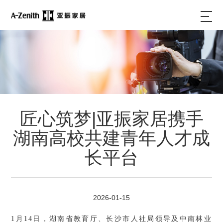
匠心筑梦|亚振家居携手
湖南高校共建青年人才成
长平台
2026-01-15
1月14日，湖南省教育厅、长沙市人社局领导及中南林业