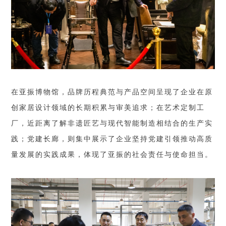
在亚振博物馆，品牌历程典范与产品空间呈现了企业在原
创家居设计领域的长期积累与审美追求；在艺术定制工
厂，近距离了解非遗匠艺与现代智能制造相结合的生产实
践；党建长廊，则集中展示了企业坚持党建引领推动高质
量发展的实践成果，体现了亚振的社会责任与使命担当。