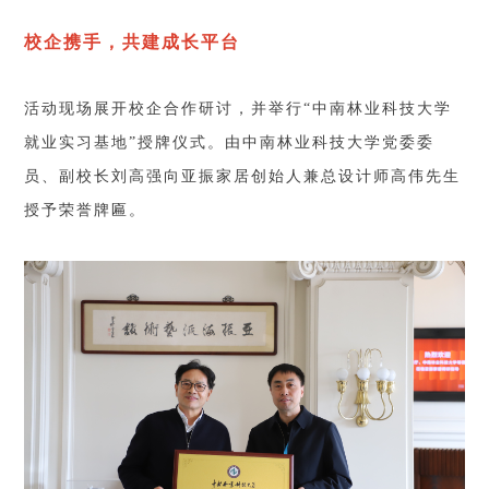
校企携手，共建成长平台
活动现场展开校企合作研讨，并举行“中南林业科技大学
就业实习基地”授牌仪式。由中南林业科技大学党委委
员、副校长刘高强向亚振家居创始人兼总设计师高伟先生
授予荣誉牌匾。