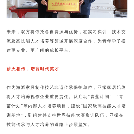
未来，双方将依托各自资源与优势，在实习实训、技术交
流及高技能人才培养等领域开展深度合作，为青年学子搭
建更专业、更广阔的成长平台。
薪火相传，培育时代英才
作为海派家具制作技艺非遗传承保护单位，亚振家居始终
将人才培养视作企业重要责任。从启动“青蓝计划”、“青
苗计划”等内部人才培养项目，建设“国家级高技能人才培
训基地”，到组建并支持世界技能大赛集训队伍，亚振在
技能传承与人才培养的道路上步履坚实。