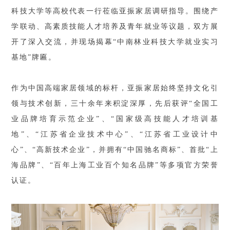
科技大学等高校代表一行莅临亚振家居调研指导。围绕产
学联动、高素质技能人才培养及青年就业等议题，双方展
开了深入交流，并现场揭幕“中南林业科技大学就业实习
基地”牌匾。
作为中国高端家居领域的标杆，亚振家居始终坚持文化引
领与技术创新，三十余年来积淀深厚，先后获评“全国工
业品牌培育示范企业”、“国家级高技能人才培训基
地”、“江苏省企业技术中心”、“江苏省工业设计中
心”、“高新技术企业”，并拥有“中国驰名商标”、首批“上
海品牌”、“百年上海工业百个知名品牌”等多项官方荣誉
认证。