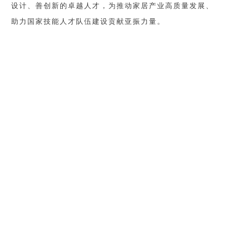
设计、善创新的卓越人才，为推动家居产业高质量发展、
助力国家技能人才队伍建设贡献亚振力量。