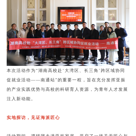
本次活动作为“湖南高校赴‘大湾区、长三角’跨区域协同
促就业活动——南通站”的重要一程，旨在充分发挥亚振
的产业实践优势与高校的科研育人资源，为青年人才发展
注入新动能。
实地探访，见证海派匠心